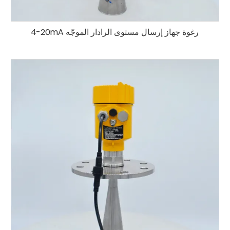
4-20mA رغوة جهاز إرسال مستوى الرادار الموجّه