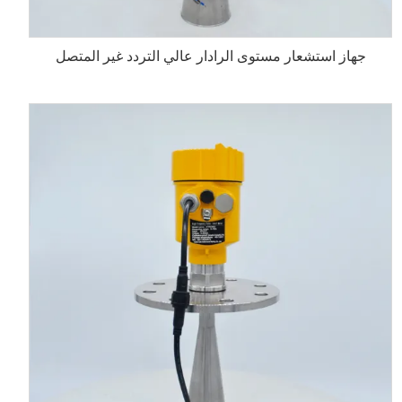
جهاز استشعار مستوى الرادار عالي التردد غير المتصل