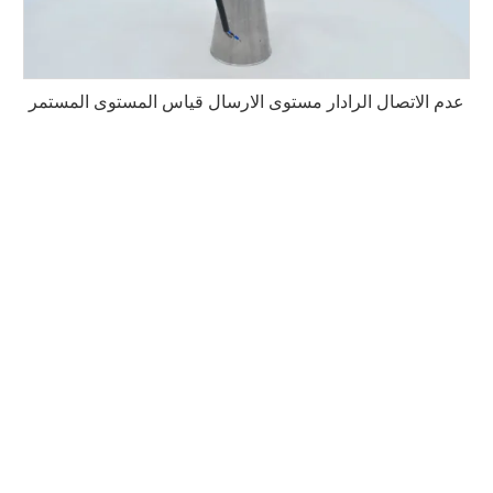
عدم الاتصال الرادار مستوى الارسال قياس المستوى المستمر