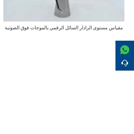
مقياس مستوى الرادار السائل الرقمي بالموجات فوق الصوتية