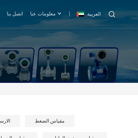
معلومات عنا
اتصل بنا
العربية
مقياس الضغط
الارس