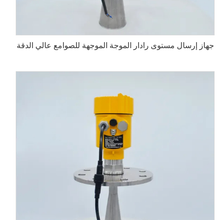
جهاز إرسال مستوى رادار الموجة الموجهة للصوامع عالي الدقة