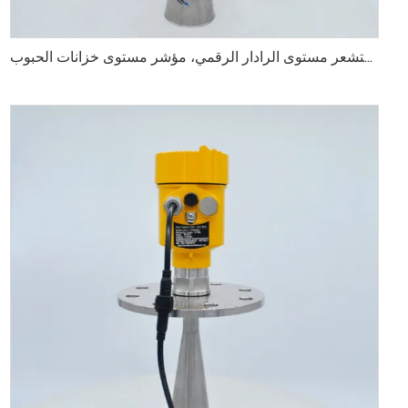
مستشعر مستوى الرادار الرقمي، مؤشر مستوى خزانات الحبوب