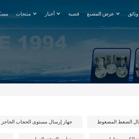
وثائق
عرض المصنع
قضية
أخبار
منتجات
مسك
ال الضغط المضغوط
جهاز إرسال مستوى الحجاب الحاجز