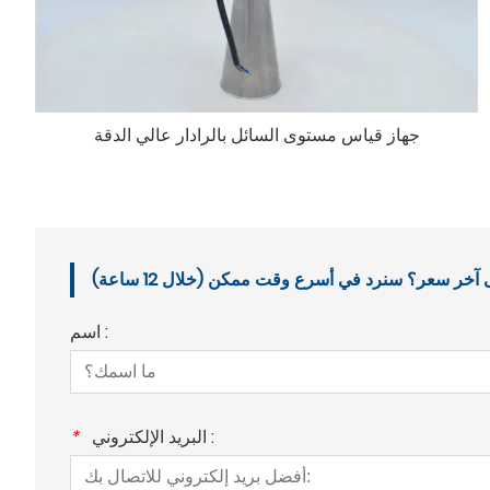
جهاز قياس مستوى السائل بالرادار عالي الدقة
خر سعر؟ سنرد في أسرع وقت ممكن (خلال 12 ساعة)
اسم :
البريد الإلكتروني :
*