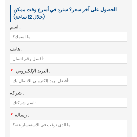
الحصول على آخر سعر؟ سنرد في أسرع وقت ممكن
(خلال 12 ساعة)
اسم :
هاتف :
البريد الإلكتروني :
*
شركة :
رسالة :
*