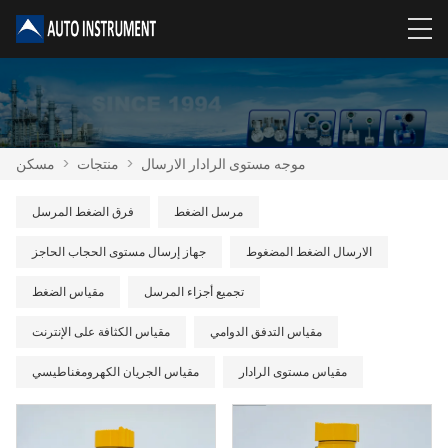
موجه مستوى الرادار الارسال
>
منتجات
>
مسكن
مرسل الضغط
فرق الضغط المرسل
الارسال الضغط المضغوط
جهاز إرسال مستوى الحجاب الحاجز
تجميع أجزاء المرسل
مقياس الضغط
مقياس التدفق الدوامي
مقياس الكثافة على الإنترنت
مقياس مستوى الرادار
مقياس الجريان الكهرومغناطيسي