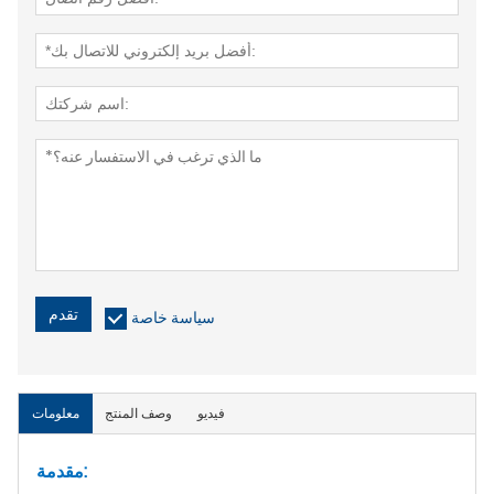
تقدم
سياسة خاصة
فيديو
وصف المنتج
معلومات
مقدمة: