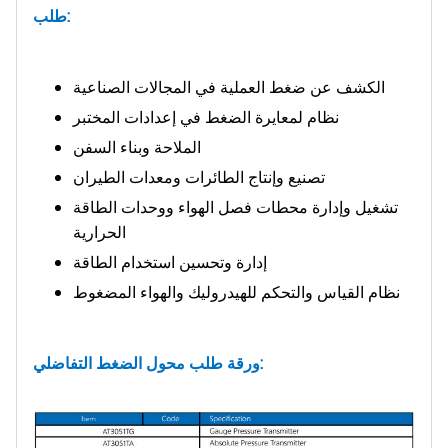
طلب:
الكشف عن ضغط العملية في المجالات الصناعية
نظام لمعايرة الضغط في إعدادات المختبر
الملاحة وبناء السفن
تصنيع وإنتاج الطائرات ومعدات الطيران
تشغيل وإدارة محطات فصل الهواء ووحدات الطاقة
الحرارية
إدارة وتحسين استخدام الطاقة
نظام القياس والتحكم للهيدروليك والهواء المضغوط
ورقة طلب محول الضغط التفاضلي: