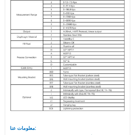
معلومات عنا: