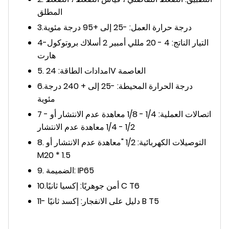
المطلق
3.درجة حرارة العمل: -25 إلى +95 درجة مئوية
4-التيار الناتج: 4 - 20 مللي أمبير 2 أسلاك بروتوكول
هارت
5. امدادات الطاقة: 24V العاصمة
6.درجة الحرارة المحيطة: -25 إلى + 240 درجة
مئوية
7 - اتصالات العملية: 1/4 - 1/8 معاهدة عدم الانتشار أو
1/2 - 1/4 معاهدة عدم الانتشار
8. التوصيلات الكهربائية: 1/2 "معاهدة عدم الانتشار أو
M20 * 1.5
9. الضميمة: IP65
10.أمن جوهريًا: إكسيا ثانيًا C T6
11- دليل على الانفجار: إكسد ثانيًا B T5