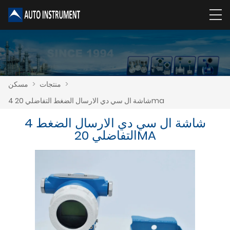
>
منتجات
>
مسكن
4 شاشة ال سي دي الارسال الضغط التفاضلي 20ma
4 شاشة ال سي دي الارسال الضغط
التفاضلي 20MA