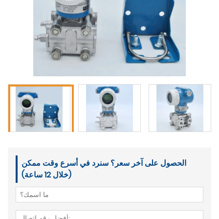
الحصول على آخر سعر؟ سنرد في أسرع وقت ممكن
(خلال 12 ساعة)