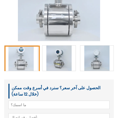
الحصول على آخر سعر؟ سنرد في أسرع وقت ممكن
(خلال 12 ساعة)