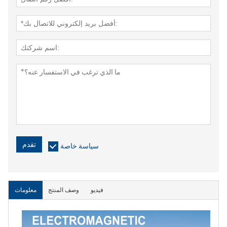
تقدم
سياسة خاصة
فيديو
وصف المنتج
معلومات