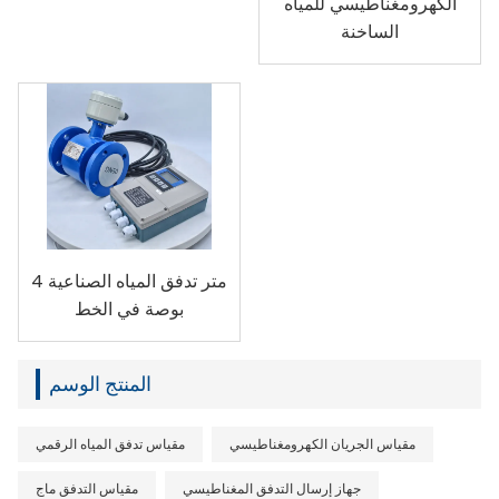
الكهرومغناطيسي للمياه
الساخنة
متر تدفق المياه الصناعية 4
بوصة في الخط
المنتج الوسم
مقياس الجريان الكهرومغناطيسي
مقياس تدفق المياه الرقمي
جهاز إرسال التدفق المغناطيسي
مقياس التدفق ماج