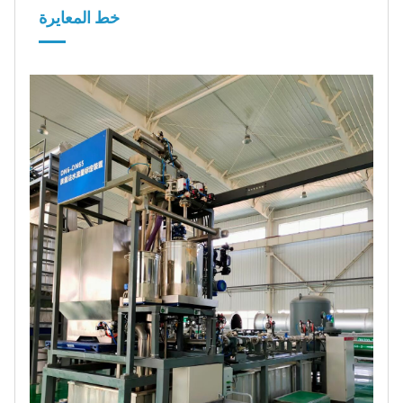
خط المعايرة