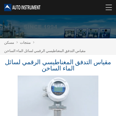
>
منتجات
>
مسكن
مقياس التدفق المغناطيسي الرقمي لسائل الماء الساخن
مقياس التدفق المغناطيسي الرقمي لسائل
الماء الساخن