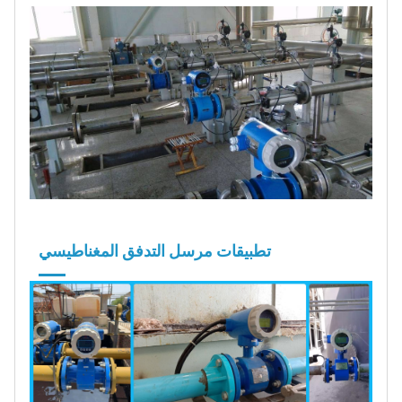
تطبيقات مرسل التدفق المغناطيسي