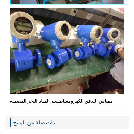
مقياس التدفق الكهرومغناطيسي لمياه البحر المضمنة
ذات صلة عن المنتج