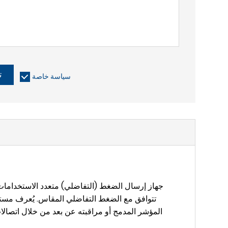
ت
سياسة خاصة
المؤشر المدمج أو مراقبته عن بعد من خلال اتصالا