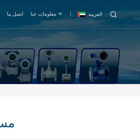
معلومات عنا
اتصل بنا
العربية
مست