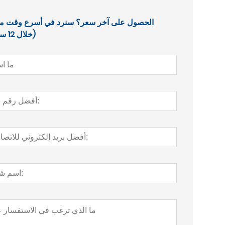
الحصول على آخر سعر؟ سنرد في أسرع وقت م
(خلال 12 ساعة)